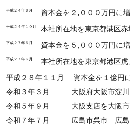
平成２４年６月
資本金を２,０００万円に
平成２４年１０月
本社所在地を東京都港区赤
平成２７年６月
資本金を５,０００万円に
平成２７年６月
本社所在地を東京都港区虎
平成２８年１１月 資本金を１億円
令和３年３月 大阪府大阪市淀川区
令和５年９月 大阪支店を大阪市
令和７年７月 広島市呉市 広島支